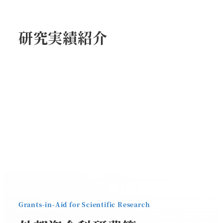
研究実績紹介
Grants-in-Aid for Scientific Research