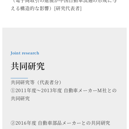
（電子商取引の進展が中国自動車流通の形成に与
える構造的な影響）[研究代表者]
Joint research
共同研究
共同研究等（代表者分）
①2011年度～2013年度 自動車メーカーM社との
共同研究
②2016年度 自動車部品メーカーとの共同研究