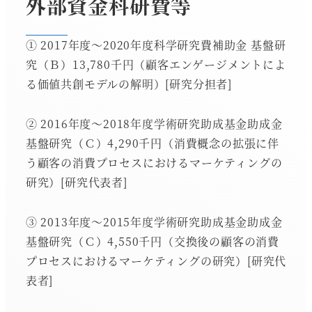
外部資金科研費等
① 2017年度～2020年度科学研究費補助金 基盤研
究（Ｂ）13,780千円（顧客エンゲージメントによ
る価値共創モデルの解明）[研究分担者]
② 2016年度～2018年度学術研究助成基金助成金
基盤研究（Ｃ）4,290千円（消費概念の拡張に伴
う顧客の消費プロセスにおけるマーケティングの
研究）[研究代表者]
③ 2013年度～2015年度学術研究助成基金助成金
基盤研究（Ｃ）4,550千円（交換後の顧客の消費
プロセスにおけるマーケティングの研究）[研究代
表者]