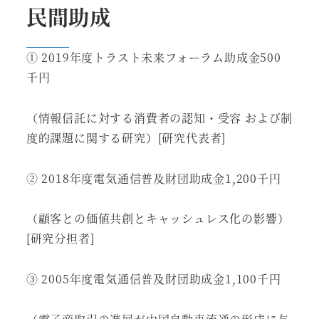
民間助成
① 2019年度トラスト未来フォーラム助成金500
千円
（情報信託に対する消費者の認知・受容 および制
度的課題に関する研究）[研究代表者]
② 2018年度電気通信普及財団助成金1,200千円
（顧客との価値共創とキャッシュレス化の影響）
[研究分担者]
③ 2005年度電気通信普及財団助成金1,100千円