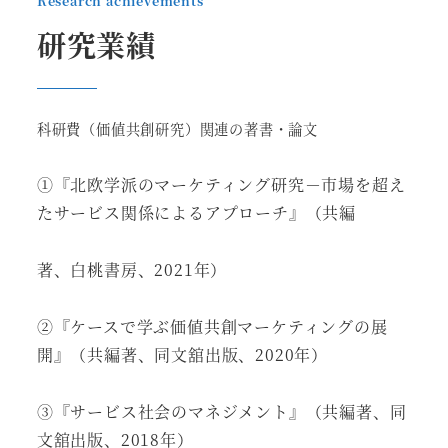
Research achievements
研究業績
科研費（価値共創研究）関連の著書・論文
①『北欧学派のマーケティング研究－市場を超え
たサービス関係によるアプローチ』（共編
著、白桃書房、2021年）
②『ケースで学ぶ価値共創マーケティングの展
開』（共編著、同文舘出版、2020年）
③『サービス社会のマネジメント』（共編著、同
文舘出版、2018年）