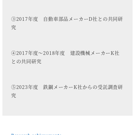
③2017年度 自動車部品メーカーD社との共同研
究
④2017年度～2018年度 建設機械メーカーK社
との共同研究
⑤2023年度 鉄鋼メーカーK社からの受託調査研
究