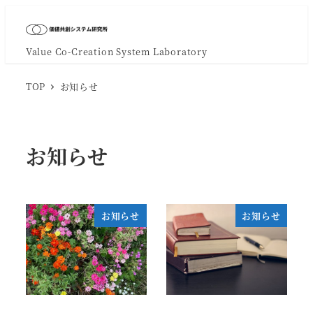
Value Co-Creation System Laboratory
TOP
お知らせ
お知らせ
お知らせ
お知らせ