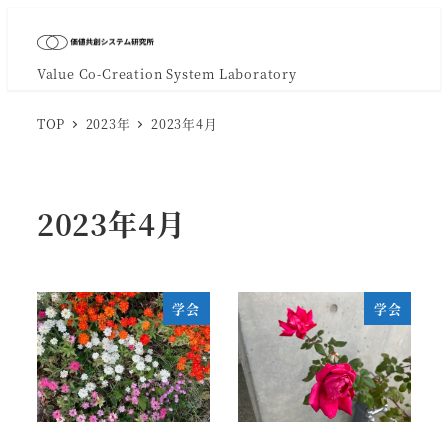
Value Co-Creation System Laboratory
TOP
2023年
2023年4月
2023年4月
学会
学会