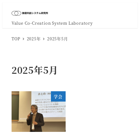
Value Co-Creation System Laboratory
TOP
2025年
2025年5月
2025年5月
学会