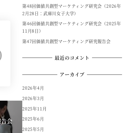
第48回価値共創型マーケティング研究会（2026年
2月28日：武庫川女子大学）
第46回価値共創型マーケティング研究会（2025年
11月8日）
第47回価値共創型マーケティング研究報告会
最近のコメント
アーカイブ
2026年4月
2026年3月
2025年11月
2025年6月
報告会
2025年5月