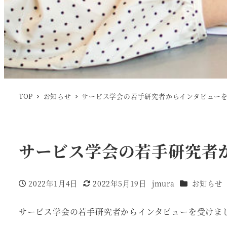
TOP
お知らせ
サービス学会の若手研究者からインタビュー
サービス学会の若手研究者
カテゴリー
2022年1月4日
2022年5月19日
jmura
お知らせ
投稿日
更新日
著
者
サービス学会の若手研究者からインタビューを受けま