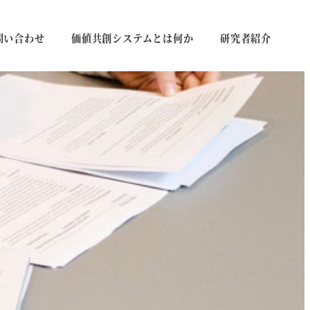
問い合わせ
価値共創システムとは何か
研究者紹介