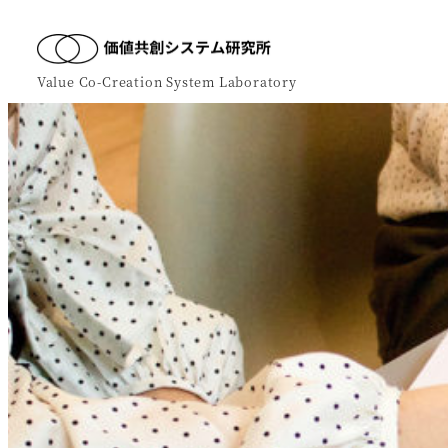
Value Co-Creation System Laboratory