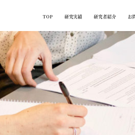
TOP
研究実績
研究者紹介
お