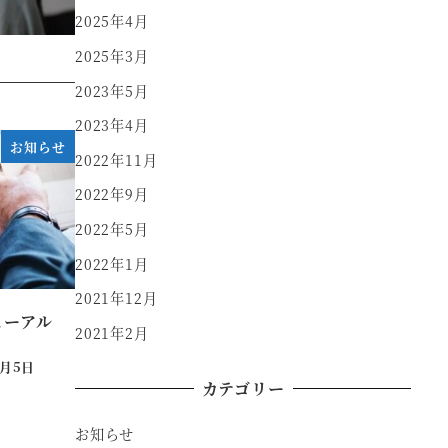
2025年4月
2025年3月
2023年5月
2023年4月
お知らせ
2022年11月
2022年9月
2022年5月
2022年1月
2021年12月
ューアル
2021年2月
2月5日
カテゴリー
お知らせ