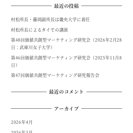
最近の投稿
村松所長・藤岡副所長は畿央大学に着任
村松所長によるタイでの講演
第48回価値共創型マーケティング研究会（2026年2月28
日：武庫川女子大学）
第46回価値共創型マーケティング研究会（2025年11月8
日）
第47回価値共創型マーケティング研究報告会
最近のコメント
アーカイブ
2026年4月
2026年3月