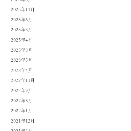
2025年11月
2025年6月
2025年5月
2025年4月
2025年3月
2023年5月
2023年4月
2022年11月
2022年9月
2022年5月
2022年1月
2021年12月
2021年2月