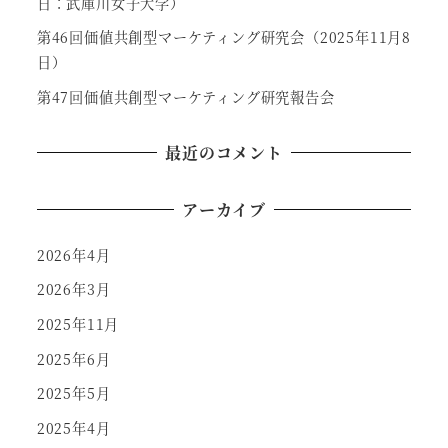
日：武庫川女子大学）
第46回価値共創型マーケティング研究会（2025年11月8
日）
第47回価値共創型マーケティング研究報告会
最近のコメント
アーカイブ
2026年4月
2026年3月
2025年11月
2025年6月
2025年5月
2025年4月