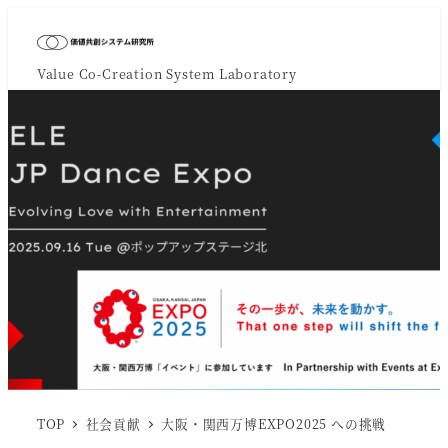
Value Co-Creation System Laboratory
TOP
社会貢献
大阪・関西万博EXPO2025 への挑戦