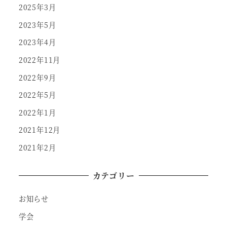
2025年3月
2023年5月
2023年4月
2022年11月
2022年9月
2022年5月
2022年1月
2021年12月
2021年2月
カテゴリー
お知らせ
学会