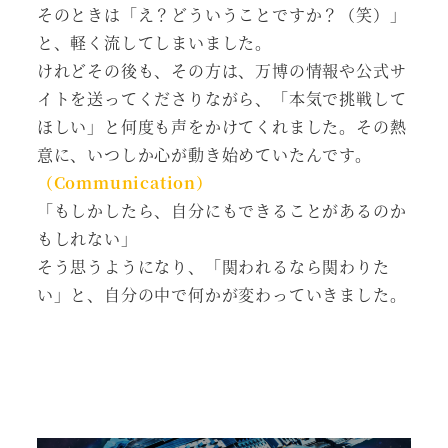
そのときは「え？どういうことですか？（笑）」
と、軽く流してしまいました。
けれどその後も、その方は、万博の情報や公式サ
イトを送ってくださりながら、「本気で挑戦して
ほしい」と何度も声をかけてくれました。その熱
意に、いつしか心が動き始めていたんです。
（Communication）
「もしかしたら、自分にもできることがあるのか
もしれない」
そう思うようになり、「関われるなら関わりた
い」と、自分の中で何かが変わっていきました。