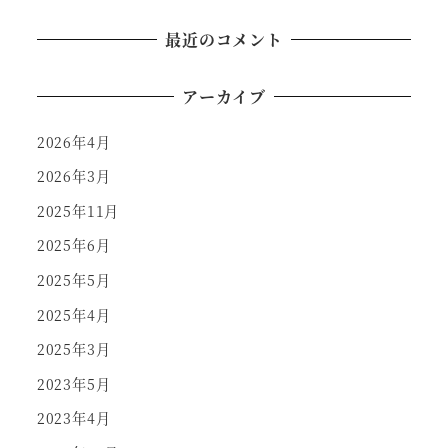
最近のコメント
アーカイブ
2026年4月
2026年3月
2025年11月
2025年6月
2025年5月
2025年4月
2025年3月
2023年5月
2023年4月