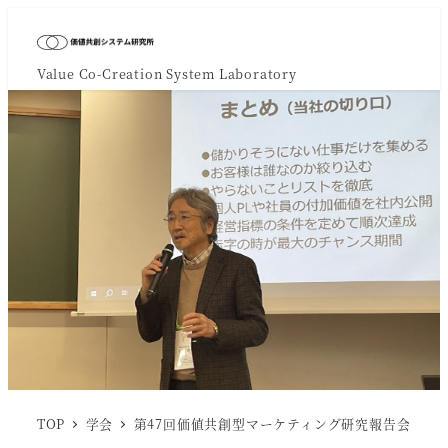
Value Co-Creation System Laboratory
TOP
学会
第47回価値共創型マーケティング研究報告会