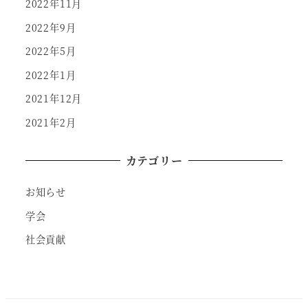
2022年11月
2022年9月
2022年5月
2022年1月
2021年12月
2021年2月
カテゴリー
お知らせ
学会
社会貢献