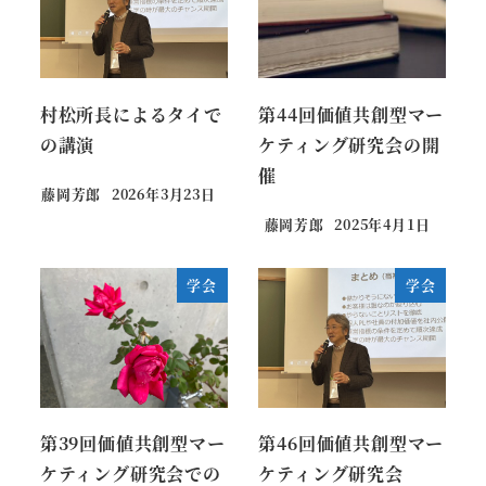
村松所長によるタイで
第44回価値共創型マー
の講演
ケティング研究会の開
催
藤岡芳郎
2026年3月23日
藤岡芳郎
2025年4月1日
学会
学会
第39回価値共創型マー
第46回価値共創型マー
ケティング研究会での
ケティング研究会