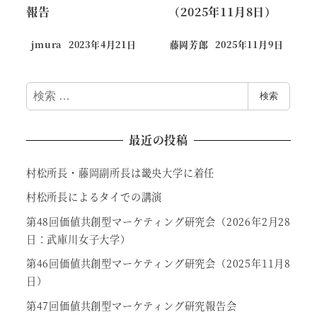
報告
（2025年11月8日）
jmura
2023年4月21日
藤岡芳郎
2025年11月9日
検
検索
索
最近の投稿
村松所長・藤岡副所長は畿央大学に着任
村松所長によるタイでの講演
第48回価値共創型マーケティング研究会（2026年2月28
日：武庫川女子大学）
第46回価値共創型マーケティング研究会（2025年11月8
日）
第47回価値共創型マーケティング研究報告会