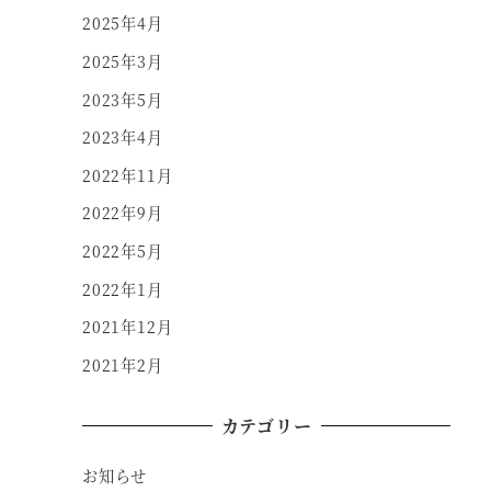
2025年4月
2025年3月
2023年5月
2023年4月
2022年11月
2022年9月
2022年5月
2022年1月
2021年12月
2021年2月
カテゴリー
お知らせ