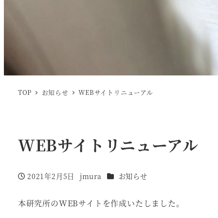
TOP
お知らせ
WEBサイトリニューアル
WEBサイトリニューアル
カテゴリー
2021年2月5日
jmura
お知らせ
投稿日
著
者
本研究所のWEBサイトを作成いたしました。