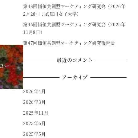
第48回価値共創型マーケティング研究会（2026年
2月28日：武庫川女子大学）
第46回価値共創型マーケティング研究会（2025年
11月8日）
第47回価値共創型マーケティング研究報告会
最近のコメント
コー
アーカイブ
2026年4月
2026年3月
2025年11月
2025年6月
2025年5月