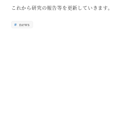
これから研究の報告等を更新していきます。
news