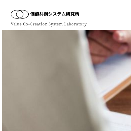
Value Co-Creation System Laboratory