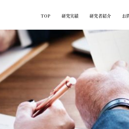
TOP
研究実績
研究者紹介
お