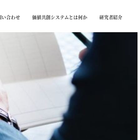
問い合わせ
価値共創システムとは何か
研究者紹介